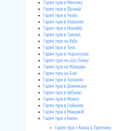
Гарячі тури в Мексику
Гарячі тури в Франції
Гарячі тури в Чехію
Гарячі тури в Хорватію
Гарячі тури в Малайзії
Гарячі тури в Таїланд
Гарячі тури на Кубу
Гарячі тури в Туніс
Гарячі тури в Чорногорію
Гарячі тури на Шрі-Ланку
Гарячі тури на Мальдіви
Гарячі тури на Балі
Гарячі тури в Танзанію
Гарячі тури в Домінікану
Гарячі тури в Албанію
Гарячі тури в Мальту
Гарячі тури в Сейшели
Гарячі тури в Маврикій
Гарячі тури з Києва
Гарячі тури з Києва в Туреччину