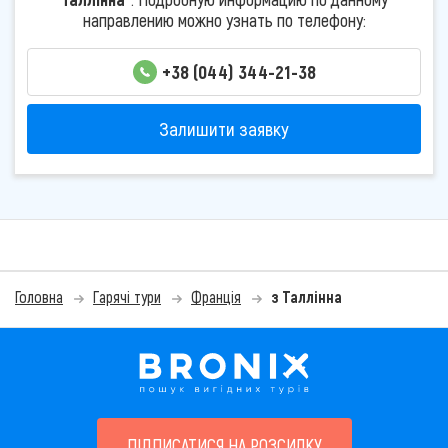
направлению можно узнать по телефону:
+38 (044) 344-21-38
Залишити заявку
Головна
Гарячі тури
Франція
з Таллінна
ПІДПИСАТИСЯ НА РОЗСИЛКУ