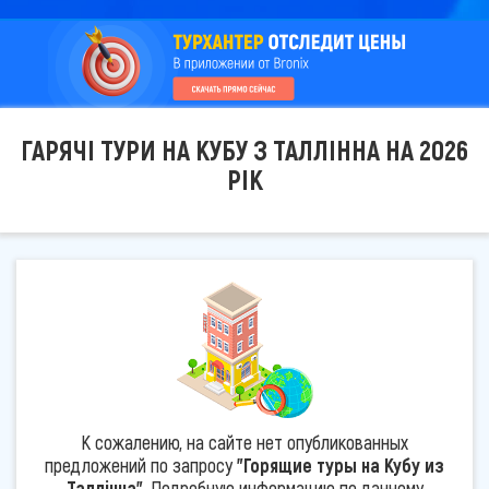
ГАРЯЧІ ТУРИ НА КУБУ З ТАЛЛІННА НА 2026
РІК
К сожалению, на сайте нет опубликованных
предложений по запросу
"Горящие туры на Кубу из
Таллінна"
. Подробную информацию по данному