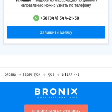
направлению можно узнать по телефону:
+38 (044) 344-21-38
Залишити заявку
Головна
Гарячі тури
Куба
з Таллінна
ПІДПИСАТИСЯ НА РОЗСИЛКУ