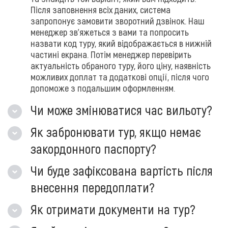
Після заповнення всіх даних, система
запропонує замовити зворотний дзвінок. Наш
менеджер зв'яжеться з вами та попросить
назвати код туру, який відображається в нижній
частині екрана. Потім менеджер перевірить
актуальність обраного туру, його ціну, наявність
можливих доплат та додаткові опції, після чого
допоможе з подальшим оформленням.
Чи може змінюватися час вильоту?
Як забронювати тур, якщо немає
закордонного паспорту?
Чи буде зафіксована вартість після
внесення передоплати?
Як отримати документи на тур?