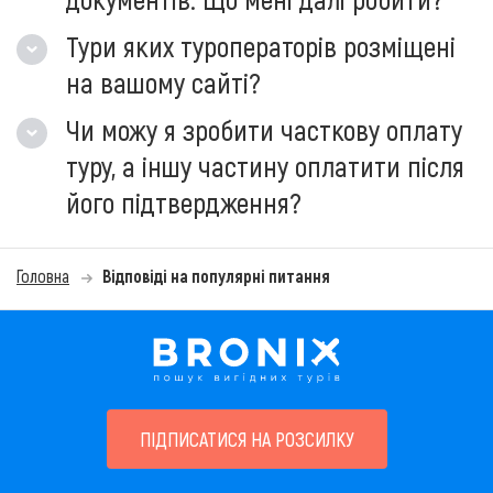
Тури яких туроператорів розміщені
на вашому сайті?
Чи можу я зробити часткову оплату
туру, а іншу частину оплатити після
його підтвердження?
Головна
Відповіді на популярні питання
ПІДПИСАТИСЯ НА РОЗСИЛКУ