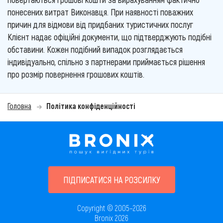
понесених витрат Виконавця. При наявності поважних
причин для відмови від придбаних туристичних послуг
Клієнт надає офіційні документи, що підтверджують подібні
обставини. Кожен подібний випадок розглядається
індивідуально, спільно з партнерами приймається рішення
про розмір повернення грошових коштів.
Головна
Політика конфіденційності
ПІДПИСАТИСЯ НА РОЗСИЛКУ
Copyright © 2005–2026
Bronix 2026