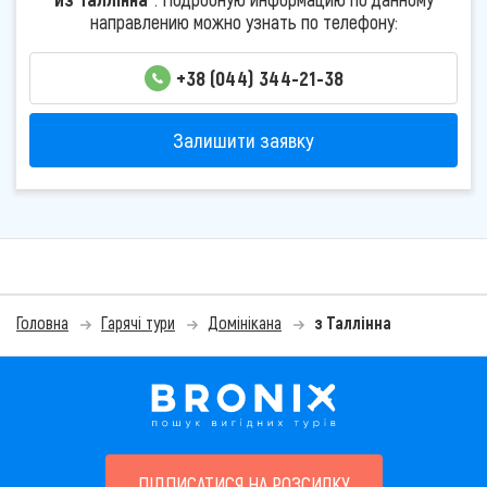
направлению можно узнать по телефону:
+38 (044) 344-21-38
Залишити заявку
Головна
Гарячі тури
Домінікана
з Таллінна
ПІДПИСАТИСЯ НА РОЗСИЛКУ