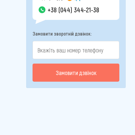
+38 (044) 344-21-38
Замовити зворотній дзвінок:
Замовити дзвінок