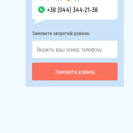
+38 (044) 344-21-38
Замовити зворотній дзвінок:
Замовити дзвінок