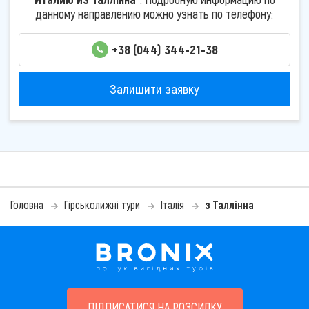
данному направлению можно узнать по телефону:
+38 (044) 344-21-38
Залишити заявку
Головна
Гірськолижні тури
Італія
з Таллінна
ПІДПИСАТИСЯ НА РОЗСИЛКУ