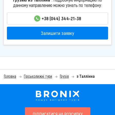
данному направлению можно узнать по телефону:
+38 (044) 344-21-38
Залишити заявку
Головна
Гірськолижні тури
Грузія
з Таллінна
ПІДПИСАТИСЯ НА РОЗСИЛКУ