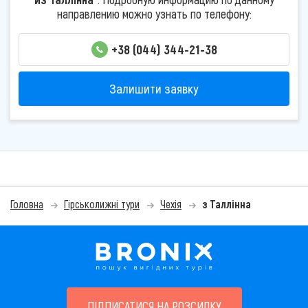
направлению можно узнать по телефону:
+38 (044) 344-21-38
Залишити заявку
Головна
Гірськолижні тури
Чехія
з Таллінна
ПІДПИСАТИСЯ НА РОЗСИЛКУ