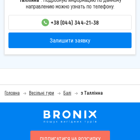
направлению можно узнать по телефону:
+38 (044) 344-21-38
Залишити заявку
Головна
Весільні тури
Балі
з Таллінна
ПІДПИСАТИСЯ НА РОЗСИЛКУ