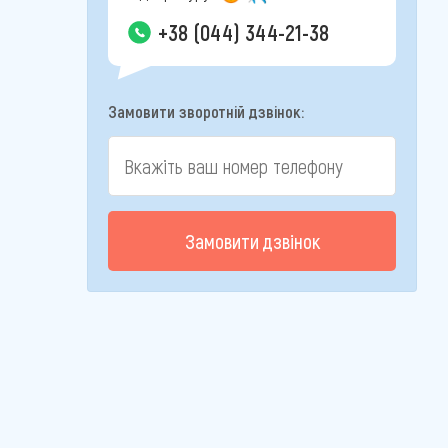
+38 (044) 344-21-38
Замовити зворотній дзвінок:
Замовити дзвінок