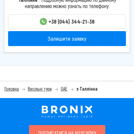
направлению можно узнать по телефону:
+38 (044) 344-21-38
Залишити заявку
Головна
Весільні тури
ОАЕ
з Таллінна
ПІДПИСАТИСЯ НА РОЗСИЛКУ