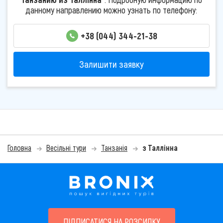
данному направлению можно узнать по телефону:
+38 (044) 344-21-38
Залишити заявку
Головна
Весільні тури
Танзанія
з Таллінна
ПІДПИСАТИСЯ НА РОЗСИЛКУ