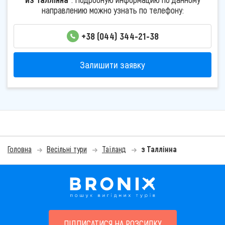
направлению можно узнать по телефону:
+38 (044) 344-21-38
Залишити заявку
Головна
Весільні тури
Таїланд
з Таллінна
ПІДПИСАТИСЯ НА РОЗСИЛКУ