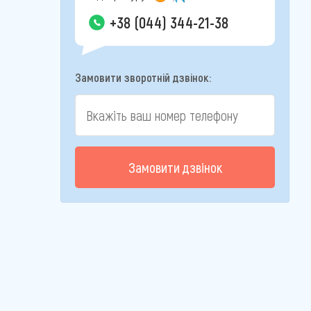
+38 (044) 344-21-38
Замовити зворотній дзвінок:
Замовити дзвінок