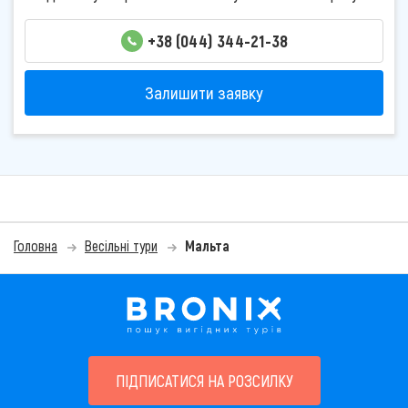
+38 (044) 344-21-38
Залишити заявку
Головна
Весільні тури
Мальта
ПІДПИСАТИСЯ НА РОЗСИЛКУ