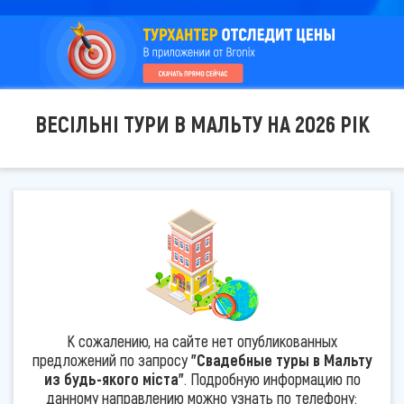
ВЕСІЛЬНІ ТУРИ В МАЛЬТУ НА 2026 РІК
К сожалению, на сайте нет опубликованных
предложений по запросу
"Свадебные туры в Мальту
из будь-якого міста"
. Подробную информацию по
данному направлению можно узнать по телефону: