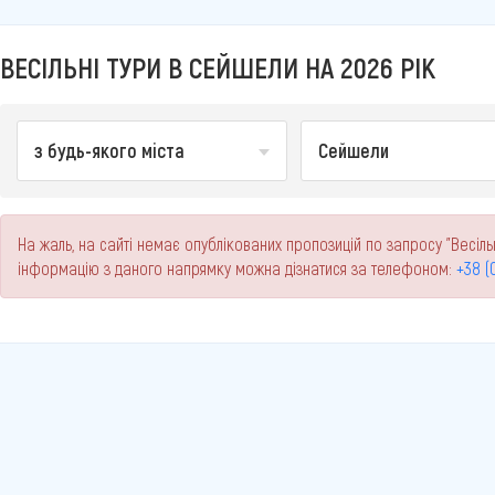
ВЕСІЛЬНІ ТУРИ В СЕЙШЕЛИ НА 2026 РІК
з будь-якого міста
Сейшели
На жаль, на сайті немає опублікованих пропозицій по запросу "Весільн
інформацію з даного напрямку можна дізнатися за телефоном:
+38 (