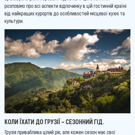
розповімо про всі аспекти відпочинку в цій гостинній країні:
від найкращих курортів до особливостей місцевої кухні та
культури.
КОЛИ ЇХАТИ ДО ГРУЗІЇ – СЕЗОННИЙ ГІД.
Грузія приваблива цілий рік, але кожен сезон має свої