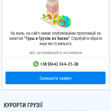
На жаль, на сайті немає опублікованих пропозицій за
запитом
"Туры в Грузію из Києва"
. Спробуйте обрати
інше місто вильоту
або зателефонуйте за номером
+38 (044) 344-21-38
Залишити заявку
КУРОРТИ ГРУЗІЇ