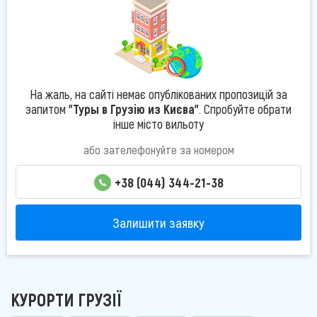
На жаль, на сайті немає опублікованих пропозицій за
запитом
"Туры в Грузію из Києва"
. Спробуйте обрати
інше місто вильоту
або зателефонуйте за номером
+38 (044) 344-21-38
Залишити заявку
КУРОРТИ ГРУЗІЇ