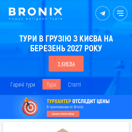
Контакты
Меню
ТУРИ В ГРУЗІЮ З КИЄВА НА
БЕРЕЗЕНЬ 2027 РОКУ
З КИЄВА
Гарячі тури
Тури
Статті