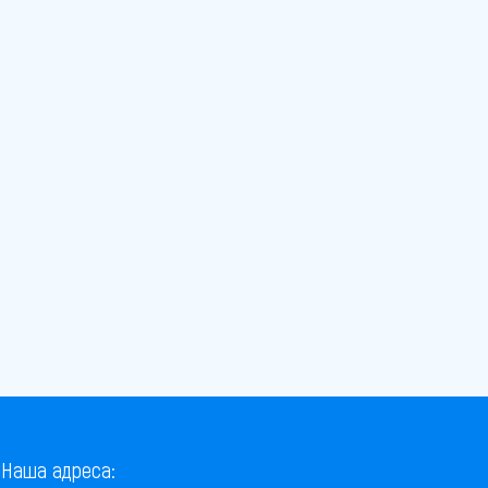
Наша адреса: