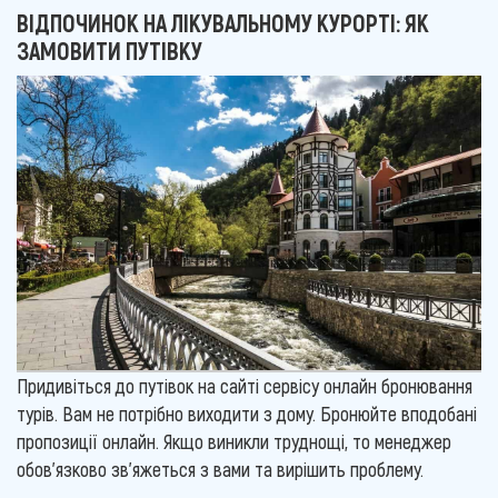
ВІДПОЧИНОК НА ЛІКУВАЛЬНОМУ КУРОРТІ: ЯК
ЗАМОВИТИ ПУТІВКУ
Придивіться до путівок на сайті сервісу онлайн бронювання
турів. Вам не потрібно виходити з дому. Бронюйте вподобані
пропозиції онлайн. Якщо виникли труднощі, то менеджер
обов'язково зв'яжеться з вами та вирішить проблему.