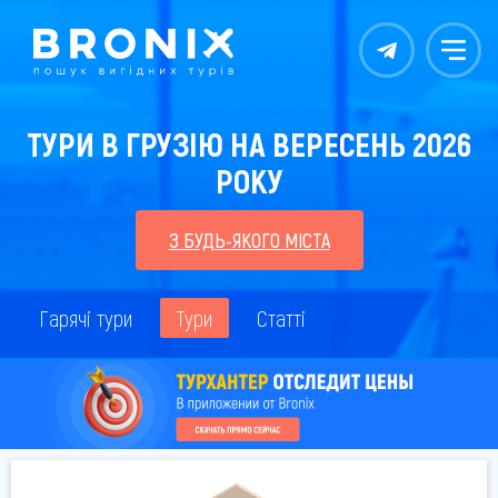
Контакты
Меню
ТУРИ В ГРУЗІЮ НА ВЕРЕСЕНЬ 2026
РОКУ
З БУДЬ-ЯКОГО МІСТА
Гарячі тури
Тури
Статті