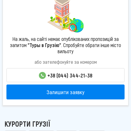
На жаль, на сайті немає опублікованих пропозицій за
запитом
"Туры в Грузію"
. Спробуйте обрати інше місто
вильоту
або зателефонуйте за номером
+38 (044) 344-21-38
Залишити заявку
КУРОРТИ ГРУЗІЇ