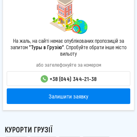
На жаль, на сайті немає опублікованих пропозицій за
запитом
"Туры в Грузію"
. Спробуйте обрати інше місто
вильоту
або зателефонуйте за номером
+38 (044) 344-21-38
Залишити заявку
КУРОРТИ ГРУЗІЇ