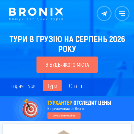
Контакты
Меню
ТУРИ В ГРУЗІЮ НА СЕРПЕНЬ 2026
РОКУ
З БУДЬ-ЯКОГО МІСТА
Гарячі тури
Тури
Статті