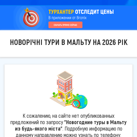
НОВОРІЧНІ ТУРИ В МАЛЬТУ НА 2026 РІК
К сожалению, на сайте нет опубликованных
предложений по запросу
"Новогодние туры в Мальту
из будь-якого міста"
. Подробную информацию по
данному направлению можно узнать по телефону: