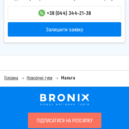
+38 (044) 344-21-38
Залишити заявку
Головна
Новорічні тури
Мальта
ПІДПИСАТИСЯ НА РОЗСИЛКУ