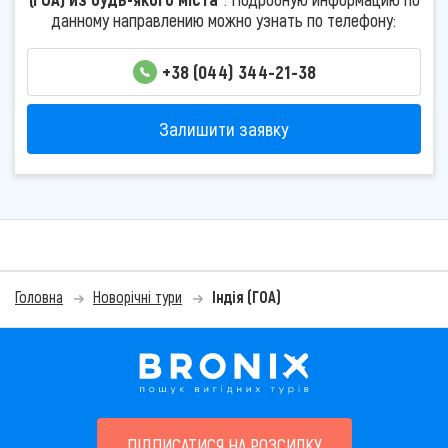
данному направлению можно узнать по телефону:
+38 (044) 344-21-38
Залишити заявку
Головна
Новорічні тури
Індія (ГОА)
ПІДПИСАТИСЯ НА РОЗСИЛКУ