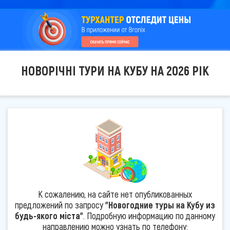
НОВОРІЧНІ ТУРИ НА КУБУ НА 2026 РІК
К сожалению, на сайте нет опубликованных
предложений по запросу
"Новогодние туры на Кубу из
будь-якого міста"
. Подробную информацию по данному
направлению можно узнать по телефону: