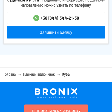
направлению можно узнать по телефону:
+38 (044) 344-21-38
Залишити заявку
Головна
Пляжний відпочинок
Куба
ПІДПИСАТИСЯ НА РОЗСИЛКУ