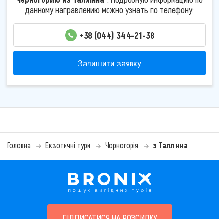
данному направлению можно узнать по телефону:
+38 (044) 344-21-38
Залишити заявку
Головна
Екзотичні тури
Чорногорія
з Таллінна
ПІДПИСАТИСЯ НА РОЗСИЛКУ