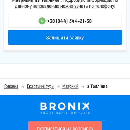
данному направлению можно узнать по телефону:
+38 (044) 344-21-38
Залишити заявку
Головна
Екзотичні тури
Маврикій
з Таллінна
ПІДПИСАТИСЯ НА РОЗСИЛКУ