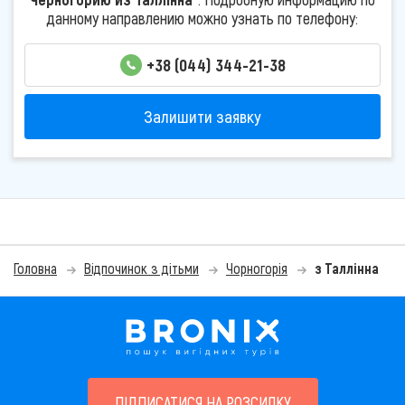
данному направлению можно узнать по телефону:
+38 (044) 344-21-38
Залишити заявку
Головна
Відпочинок з дітьми
Чорногорія
з Таллінна
ПІДПИСАТИСЯ НА РОЗСИЛКУ