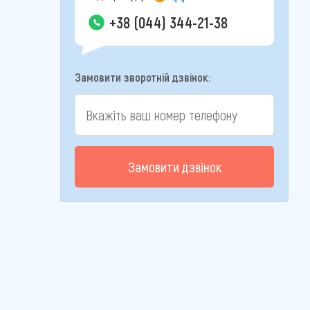
+38 (044) 344-21-38
Замовити зворотній дзвінок:
Замовити дзвінок