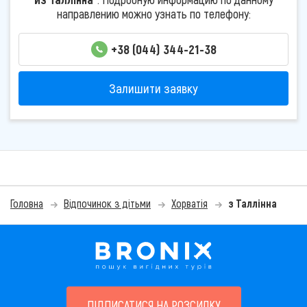
направлению можно узнать по телефону:
+38 (044) 344-21-38
Залишити заявку
Головна
Відпочинок з дітьми
Хорватія
з Таллінна
ПІДПИСАТИСЯ НА РОЗСИЛКУ