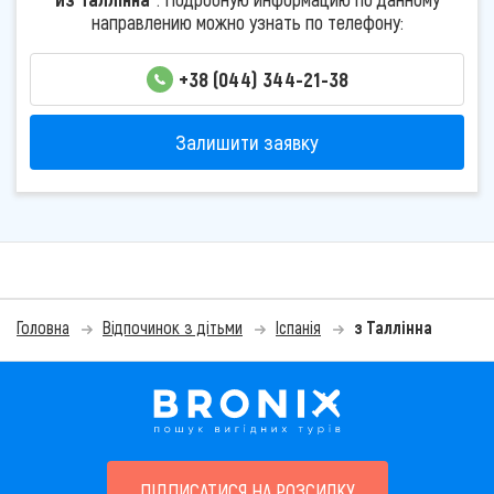
направлению можно узнать по телефону:
+38 (044) 344-21-38
Залишити заявку
Головна
Відпочинок з дітьми
Іспанія
з Таллінна
ПІДПИСАТИСЯ НА РОЗСИЛКУ