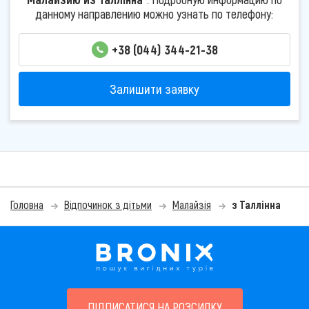
данному направлению можно узнать по телефону:
+38 (044) 344-21-38
Залишити заявку
Головна
Відпочинок з дітьми
Малайзія
з Таллінна
ПІДПИСАТИСЯ НА РОЗСИЛКУ