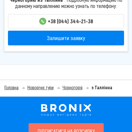
данному направлению можно узнать по телефону:
+38 (044) 344-21-38
Залишити заявку
Головна
Новорічні тури
Чорногорія
з Таллінна
ПІДПИСАТИСЯ НА РОЗСИЛКУ