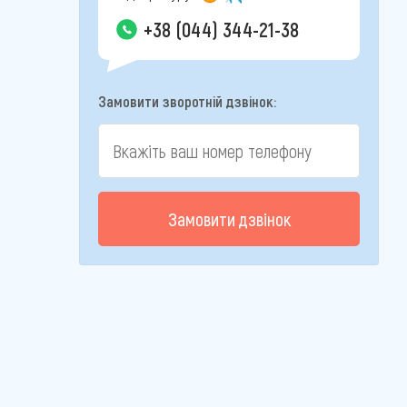
+38 (044) 344-21-38
Замовити зворотній дзвінок:
Замовити дзвінок