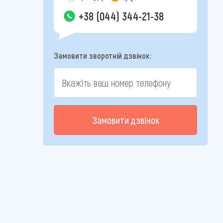
+38 (044) 344-21-38
Замовити зворотній дзвінок:
Замовити дзвінок