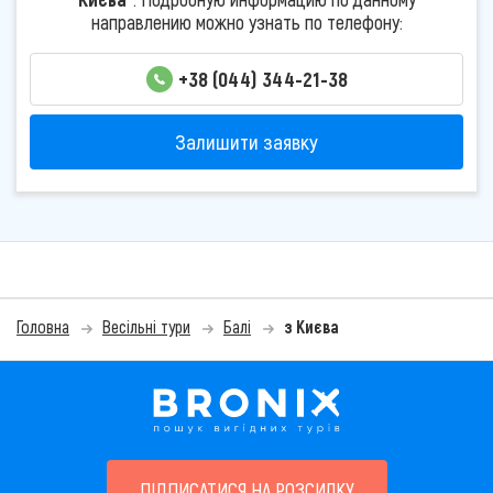
направлению можно узнать по телефону:
+38 (044) 344-21-38
Залишити заявку
Головна
Весільні тури
Балі
з Києва
ПІДПИСАТИСЯ НА РОЗСИЛКУ