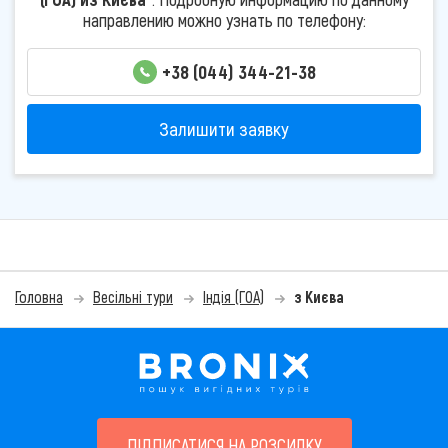
направлению можно узнать по телефону:
+38 (044) 344-21-38
Залишити заявку
Головна
Весільні тури
Індія (ГОА)
з Києва
ПІДПИСАТИСЯ НА РОЗСИЛКУ