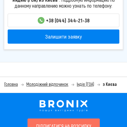
данному направлению можно узнать по телефону:
+38 (044) 344-21-38
Залишити заявку
Головна
Молодіжний відпочинок
Індія (ГОА)
з Києва
ПІДПИСАТИСЯ НА РОЗСИЛКУ