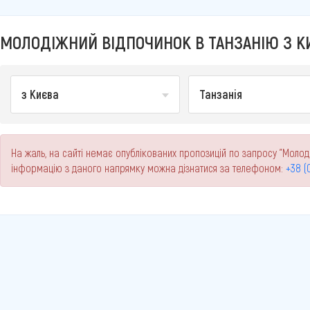
МОЛОДІЖНИЙ ВІДПОЧИНОК В ТАНЗАНІЮ З КИ
з Києва
Танзанія
На жаль, на сайті немає опублікованих пропозицій по запросу "Молоді
інформацію з даного напрямку можна дізнатися за телефоном:
+38 (