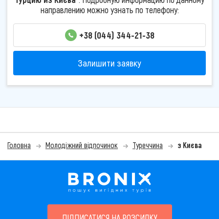
направлению можно узнать по телефону:
+38 (044) 344-21-38
Залишити заявку
Головна
Молодіжний відпочинок
Туреччина
з Києва
ПІДПИСАТИСЯ НА РОЗСИЛКУ