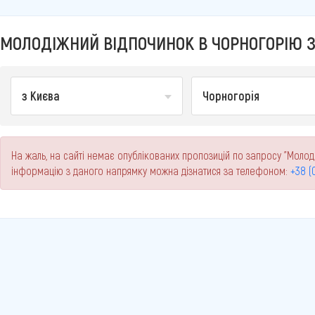
МОЛОДІЖНИЙ ВІДПОЧИНОК В ЧОРНОГОРІЮ З 
з Києва
Чорногорія
На жаль, на сайті немає опублікованих пропозицій по запросу "Молод
інформацію з даного напрямку можна дізнатися за телефоном:
+38 (