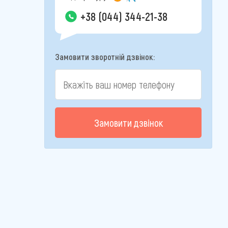
+38 (044) 344-21-38
Замовити зворотній дзвінок:
Замовити дзвінок