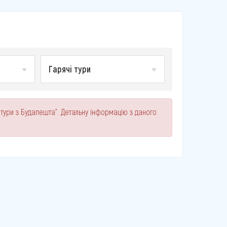
Гарячі тури
 тури з Будапешта". Детальну інформацію з даного