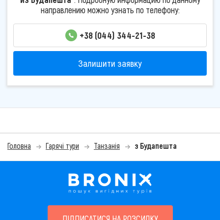
направлению можно узнать по телефону:
+38 (044) 344-21-38
Залишити заявку
Головна
Гарячі тури
Танзанія
з Будапешта
ПІДПИСАТИСЯ НА РОЗСИЛКУ