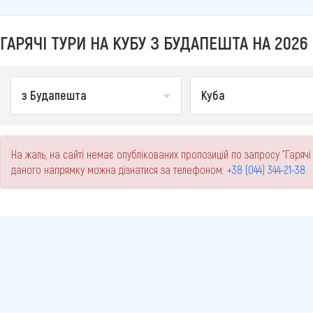
ГАРЯЧІ ТУРИ НА КУБУ З БУДАПЕШТА НА 2026 
з Будапешта
Куба
На жаль, на сайті немає опублікованих пропозицій по запросу "Гарячі
даного напрямку можна дізнатися за телефоном:
+38 (044) 344-21-38
.