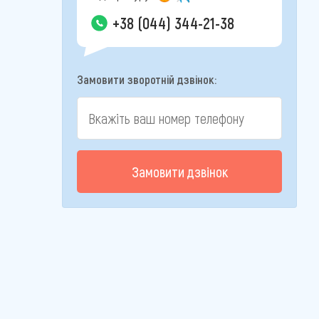
+38 (044) 344-21-38
Замовити зворотній дзвінок:
Замовити дзвінок