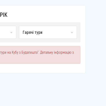
РІК
Гарячі тури
 тури на Кубу з Будапешта". Детальну інформацію з