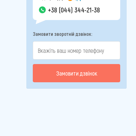
+38 (044) 344-21-38
Замовити зворотній дзвінок:
Замовити дзвінок