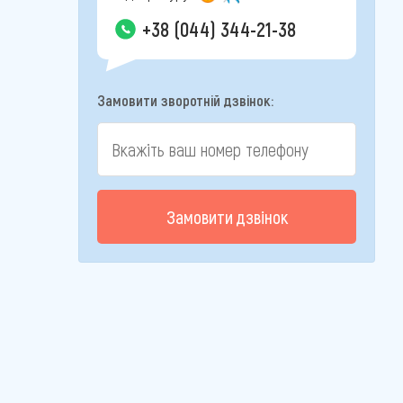
+38 (044) 344-21-38
Замовити зворотній дзвінок:
Замовити дзвінок